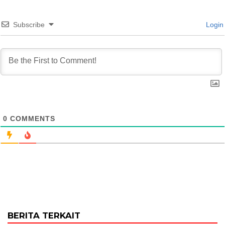
Subscribe
Login
0
COMMENTS
BERITA TERKAIT