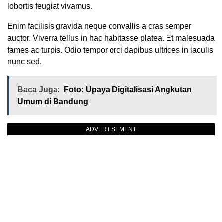
lobortis feugiat vivamus.
Enim facilisis gravida neque convallis a cras semper
auctor. Viverra tellus in hac habitasse platea. Et malesuada
fames ac turpis. Odio tempor orci dapibus ultrices in iaculis
nunc sed.
Baca Juga:
Foto: Upaya Digitalisasi Angkutan
Umum di Bandung
ADVERTISEMENT