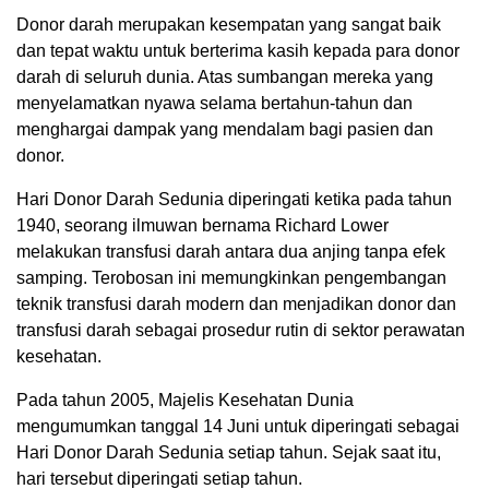
Donor darah merupakan kesempatan yang sangat baik
dan tepat waktu untuk berterima kasih kepada para donor
darah di seluruh dunia. Atas sumbangan mereka yang
menyelamatkan nyawa selama bertahun-tahun dan
menghargai dampak yang mendalam bagi pasien dan
donor.
Hari Donor Darah Sedunia diperingati ketika pada tahun
1940, seorang ilmuwan bernama Richard Lower
melakukan transfusi darah antara dua anjing tanpa efek
samping. Terobosan ini memungkinkan pengembangan
teknik transfusi darah modern dan menjadikan donor dan
transfusi darah sebagai prosedur rutin di sektor perawatan
kesehatan.
Pada tahun 2005, Majelis Kesehatan Dunia
mengumumkan tanggal 14 Juni untuk diperingati sebagai
Hari Donor Darah Sedunia setiap tahun. Sejak saat itu,
hari tersebut diperingati setiap tahun.