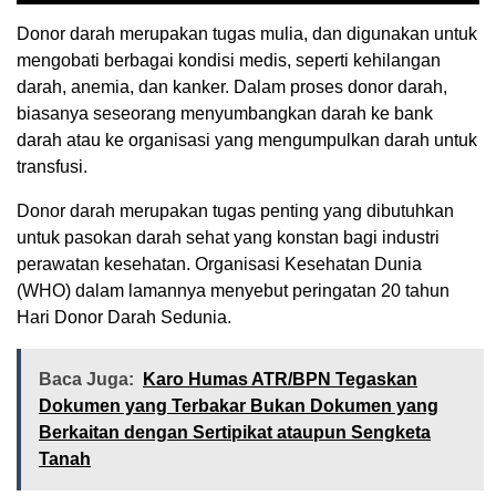
Donor darah merupakan tugas mulia, dan digunakan untuk
mengobati berbagai kondisi medis, seperti kehilangan
darah, anemia, dan kanker. Dalam proses donor darah,
biasanya seseorang menyumbangkan darah ke bank
darah atau ke organisasi yang mengumpulkan darah untuk
transfusi.
Donor darah merupakan tugas penting yang dibutuhkan
untuk pasokan darah sehat yang konstan bagi industri
perawatan kesehatan. Organisasi Kesehatan Dunia
(WHO) dalam lamannya menyebut peringatan 20 tahun
Hari Donor Darah Sedunia.
Baca Juga:
Karo Humas ATR/BPN Tegaskan
Dokumen yang Terbakar Bukan Dokumen yang
Berkaitan dengan Sertipikat ataupun Sengketa
Tanah