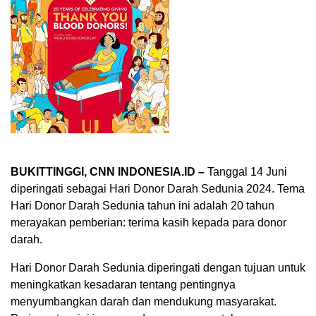
BUKITTINGGI, CNN INDONESIA.ID –
Tanggal 14 Juni
diperingati sebagai Hari Donor Darah Sedunia 2024. Tema
Hari Donor Darah Sedunia tahun ini adalah 20 tahun
merayakan pemberian: terima kasih kepada para donor
darah.
Hari Donor Darah Sedunia diperingati dengan tujuan untuk
meningkatkan kesadaran tentang pentingnya
menyumbangkan darah dan mendukung masyarakat.