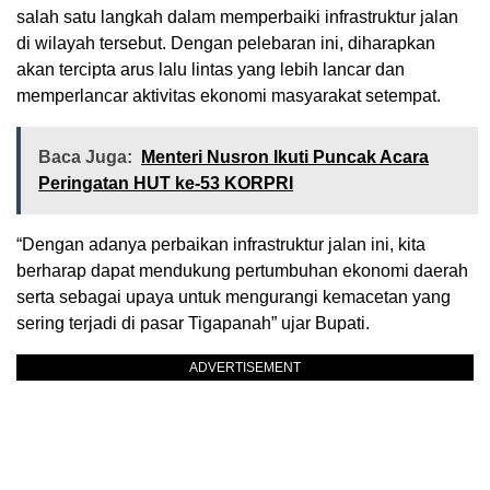
salah satu langkah dalam memperbaiki infrastruktur jalan
di wilayah tersebut. Dengan pelebaran ini, diharapkan
akan tercipta arus lalu lintas yang lebih lancar dan
memperlancar aktivitas ekonomi masyarakat setempat.
Baca Juga:
Menteri Nusron Ikuti Puncak Acara
Peringatan HUT ke-53 KORPRI
“Dengan adanya perbaikan infrastruktur jalan ini, kita
berharap dapat mendukung pertumbuhan ekonomi daerah
serta sebagai upaya untuk mengurangi kemacetan yang
sering terjadi di pasar Tigapanah” ujar Bupati.
ADVERTISEMENT