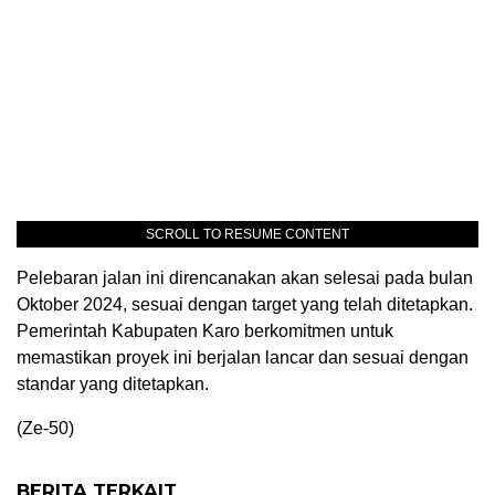
SCROLL TO RESUME CONTENT
Pelebaran jalan ini direncanakan akan selesai pada bulan
Oktober 2024, sesuai dengan target yang telah ditetapkan.
Pemerintah Kabupaten Karo berkomitmen untuk
memastikan proyek ini berjalan lancar dan sesuai dengan
standar yang ditetapkan.
(Ze-50)
BERITA TERKAIT