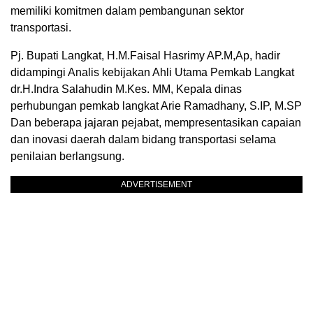
memiliki komitmen dalam pembangunan sektor
transportasi.
Pj. Bupati Langkat, H.M.Faisal Hasrimy AP.M,Ap, hadir
didampingi Analis kebijakan Ahli Utama Pemkab Langkat
dr.H.Indra Salahudin M.Kes. MM, Kepala dinas
perhubungan pemkab langkat Arie Ramadhany, S.IP, M.SP
Dan beberapa jajaran pejabat, mempresentasikan capaian
dan inovasi daerah dalam bidang transportasi selama
penilaian berlangsung.
ADVERTISEMENT