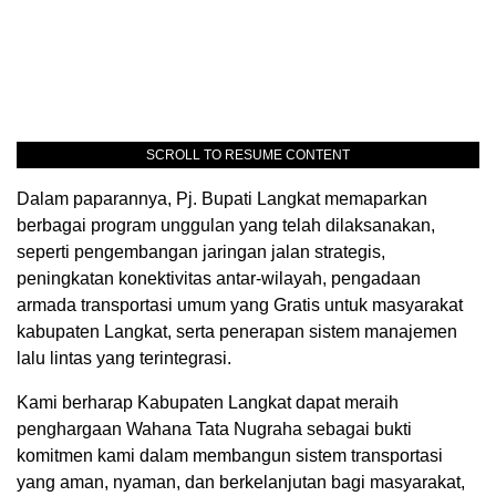
SCROLL TO RESUME CONTENT
Dalam paparannya, Pj. Bupati Langkat memaparkan
berbagai program unggulan yang telah dilaksanakan,
seperti pengembangan jaringan jalan strategis,
peningkatan konektivitas antar-wilayah, pengadaan
armada transportasi umum yang Gratis untuk masyarakat
kabupaten Langkat, serta penerapan sistem manajemen
lalu lintas yang terintegrasi.
Kami berharap Kabupaten Langkat dapat meraih
penghargaan Wahana Tata Nugraha sebagai bukti
komitmen kami dalam membangun sistem transportasi
yang aman, nyaman, dan berkelanjutan bagi masyarakat,