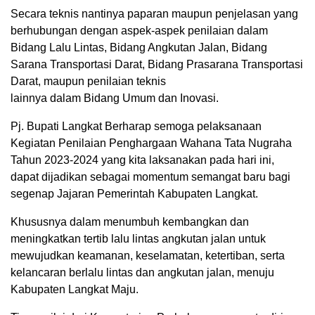
Secara teknis nantinya paparan maupun penjelasan yang
berhubungan dengan aspek-aspek penilaian dalam
Bidang Lalu Lintas, Bidang Angkutan Jalan, Bidang
Sarana Transportasi Darat, Bidang Prasarana Transportasi
Darat, maupun penilaian teknis
lainnya dalam Bidang Umum dan Inovasi.
Pj. Bupati Langkat Berharap semoga pelaksanaan
Kegiatan Penilaian Penghargaan Wahana Tata Nugraha
Tahun 2023-2024 yang kita laksanakan pada hari ini,
dapat dijadikan sebagai momentum semangat baru bagi
segenap Jajaran Pemerintah Kabupaten Langkat.
Khususnya dalam menumbuh kembangkan dan
meningkatkan tertib lalu lintas angkutan jalan untuk
mewujudkan keamanan, keselamatan, ketertiban, serta
kelancaran berlalu lintas dan angkutan jalan, menuju
Kabupaten Langkat Maju.