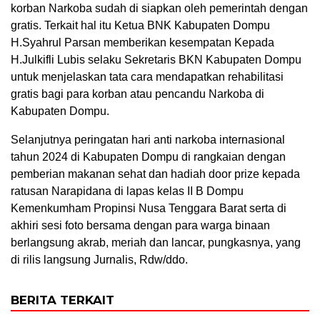
korban Narkoba sudah di siapkan oleh pemerintah dengan
gratis. Terkait hal itu Ketua BNK Kabupaten Dompu
H.Syahrul Parsan memberikan kesempatan Kepada
H.Julkifli Lubis selaku Sekretaris BKN Kabupaten Dompu
untuk menjelaskan tata cara mendapatkan rehabilitasi
gratis bagi para korban atau pencandu Narkoba di
Kabupaten Dompu.
Selanjutnya peringatan hari anti narkoba internasional
tahun 2024 di Kabupaten Dompu di rangkaian dengan
pemberian makanan sehat dan hadiah door prize kepada
ratusan Narapidana di lapas kelas II B Dompu
Kemenkumham Propinsi Nusa Tenggara Barat serta di
akhiri sesi foto bersama dengan para warga binaan
berlangsung akrab, meriah dan lancar, pungkasnya, yang
di rilis langsung Jurnalis, Rdw/ddo.
BERITA TERKAIT