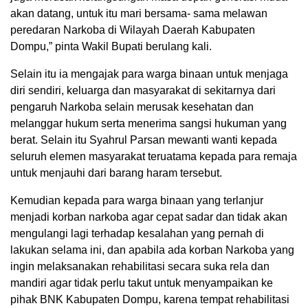
akan datang, untuk itu mari bersama- sama melawan
peredaran Narkoba di Wilayah Daerah Kabupaten
Dompu,” pinta Wakil Bupati berulang kali.
Selain itu ia mengajak para warga binaan untuk menjaga
diri sendiri, keluarga dan masyarakat di sekitarnya dari
pengaruh Narkoba selain merusak kesehatan dan
melanggar hukum serta menerima sangsi hukuman yang
berat. Selain itu Syahrul Parsan mewanti wanti kepada
seluruh elemen masyarakat teruatama kepada para remaja
untuk menjauhi dari barang haram tersebut.
Kemudian kepada para warga binaan yang terlanjur
menjadi korban narkoba agar cepat sadar dan tidak akan
mengulangi lagi terhadap kesalahan yang pernah di
lakukan selama ini, dan apabila ada korban Narkoba yang
ingin melaksanakan rehabilitasi secara suka rela dan
mandiri agar tidak perlu takut untuk menyampaikan ke
pihak BNK Kabupaten Dompu, karena tempat rehabilitasi