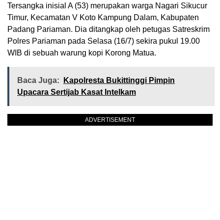
Tersangka inisial A (53) merupakan warga Nagari Sikucur
Timur, Kecamatan V Koto Kampung Dalam, Kabupaten
Padang Pariaman. Dia ditangkap oleh petugas Satreskrim
Polres Pariaman pada Selasa (16/7) sekira pukul 19.00
WIB di sebuah warung kopi Korong Matua.
Baca Juga:
Kapolresta Bukittinggi Pimpin
Upacara Sertijab Kasat Intelkam
ADVERTISEMENT