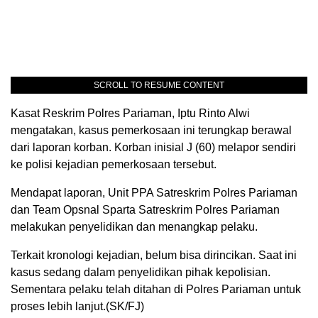
SCROLL TO RESUME CONTENT
Kasat Reskrim Polres Pariaman, Iptu Rinto Alwi
mengatakan, kasus pemerkosaan ini terungkap berawal
dari laporan korban. Korban inisial J (60) melapor sendiri
ke polisi kejadian pemerkosaan tersebut.
Mendapat laporan, Unit PPA Satreskrim Polres Pariaman
dan Team Opsnal Sparta Satreskrim Polres Pariaman
melakukan penyelidikan dan menangkap pelaku.
Terkait kronologi kejadian, belum bisa dirincikan. Saat ini
kasus sedang dalam penyelidikan pihak kepolisian.
Sementara pelaku telah ditahan di Polres Pariaman untuk
proses lebih lanjut.(SK/FJ)