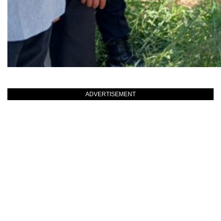
ADVERTISEMENT