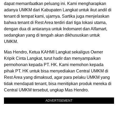
dapat memanfaatkan peluang ini. Kami mengharapkan
adanya UMKM dari Kabupaten Langkat untuk ikut andil di
tenant di tempat kami, ujarnya. Sartika juga menjelaskan
bahwa tenant di Rest Area terdiri dari tiga lokasi utama,
dengan dua di antaranya untuk Indomaret dan Alfamart,
sedangkan yang di tengah akan dikhususkan untuk
UMKM.
Mas Hendro, Ketua KAHMI Langkat sekaligus Owner
Kripik Cinta Langkat, turut hadir dan menyampaikan
permohonan kepada PT. HK. Kami memohon kepada
pihak PT. HK untuk bisa menyediakan Central UMKM di
Rest Area yang dimaksud, agar para pelaku UMKM yang
tidak mendapati tenant, bisa menitipkan produk mereka di
Central UMKM tersebut, ungkap Mas Hendro.
ADVERTISEMENT