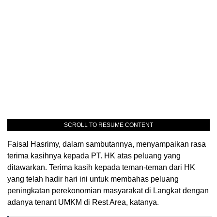
SCROLL TO RESUME CONTENT
Faisal Hasrimy, dalam sambutannya, menyampaikan rasa
terima kasihnya kepada PT. HK atas peluang yang
ditawarkan. Terima kasih kepada teman-teman dari HK
yang telah hadir hari ini untuk membahas peluang
peningkatan perekonomian masyarakat di Langkat dengan
adanya tenant UMKM di Rest Area, katanya.