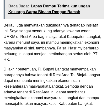
Baca Juga:
Lapas Dompu Terima kunjungan
Keluarga Warga Binaan Dengan Ramah
Beliau juga menyatakan dukungannya terhadap inisiatif
ini. Saya sangat mendukung adanya tawaran tenant
UMKM di Rest Area bagi masyarakat Kabupaten Langkat,
karena menurut saya, ini mampu meningkatkan ekonomi
masyarakat di sini, tambahnya. Faisal Hasrimy berharap
peluang ini dapat menjadi pertimbangan serius oleh PT.
HK.
Di akhir pertemuan, Pj. Bupati Langkat menyampaikan
harapannya bahwa tenant di Rest Area Tol Binjai-Langsa
dapat membantu meningkatkan ekonomi dan
kesejahteraan masyarakat Langkat. Semoga dengan
adanya tenant di Rest Area ini, dapat membantu
meningkatkan ekonomi masyarakat Langkat dan mampu
mensejahterakan masyarakat di Kabupaten Langkat,