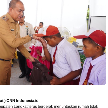
ut ) CNN Indonesia.id
upaten Langkat terus bergerak menuntaskan rumah tidak