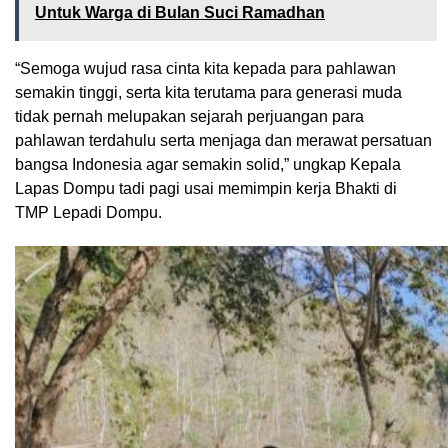
Untuk Warga di Bulan Suci Ramadhan
“Semoga wujud rasa cinta kita kepada para pahlawan
semakin tinggi, serta kita terutama para generasi muda
tidak pernah melupakan sejarah perjuangan para
pahlawan terdahulu serta menjaga dan merawat persatuan
bangsa Indonesia agar semakin solid,” ungkap Kepala
Lapas Dompu tadi pagi usai memimpin kerja Bhakti di
TMP Lepadi Dompu.