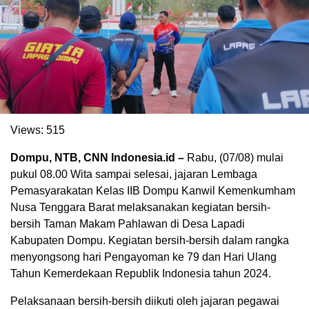
Views:
515
Dompu, NTB, CNN Indonesia.id –
Rabu, (07/08) mulai
pukul 08.00 Wita sampai selesai, jajaran Lembaga
Pemasyarakatan Kelas IIB Dompu Kanwil Kemenkumham
Nusa Tenggara Barat melaksanakan kegiatan bersih-
bersih Taman Makam Pahlawan di Desa Lapadi
Kabupaten Dompu. Kegiatan bersih-bersih dalam rangka
menyongsong hari Pengayoman ke 79 dan Hari Ulang
Tahun Kemerdekaan Republik Indonesia tahun 2024.
Pelaksanaan bersih-bersih diikuti oleh jajaran pegawai