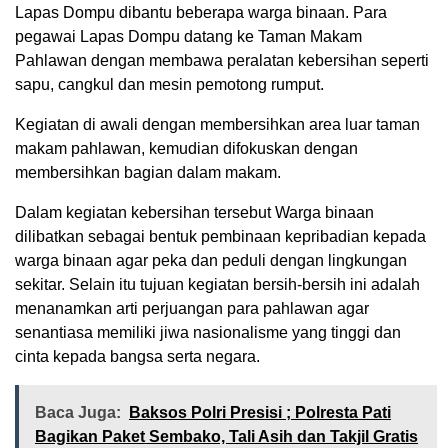
Lapas Dompu dibantu beberapa warga binaan. Para
pegawai Lapas Dompu datang ke Taman Makam
Pahlawan dengan membawa peralatan kebersihan seperti
sapu, cangkul dan mesin pemotong rumput.
Kegiatan di awali dengan membersihkan area luar taman
makam pahlawan, kemudian difokuskan dengan
membersihkan bagian dalam makam.
Dalam kegiatan kebersihan tersebut Warga binaan
dilibatkan sebagai bentuk pembinaan kepribadian kepada
warga binaan agar peka dan peduli dengan lingkungan
sekitar. Selain itu tujuan kegiatan bersih-bersih ini adalah
menanamkan arti perjuangan para pahlawan agar
senantiasa memiliki jiwa nasionalisme yang tinggi dan
cinta kepada bangsa serta negara.
Baca Juga:
Baksos Polri Presisi ; Polresta Pati
Bagikan Paket Sembako, Tali Asih dan Takjil Gratis