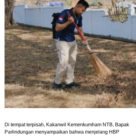
Di tempat terpisah, Kakanwil Kemenkumham NTB, Bapak
Parlindungan menyampaikan bahwa menjelang HBP