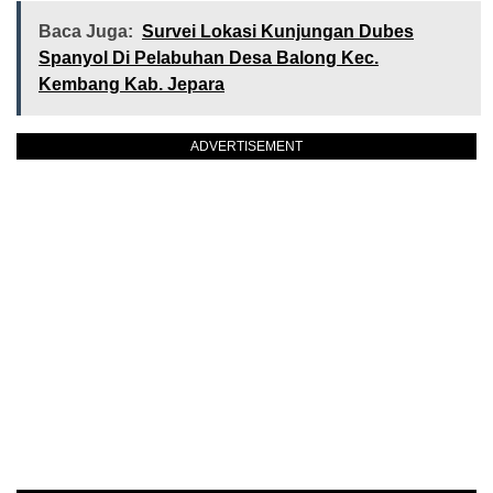
Baca Juga:
Survei Lokasi Kunjungan Dubes
Spanyol Di Pelabuhan Desa Balong Kec.
Kembang Kab. Jepara
ADVERTISEMENT