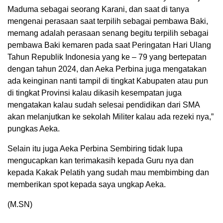
Maduma sebagai seorang Karani, dan saat di tanya
mengenai perasaan saat terpilih sebagai pembawa Baki,
memang adalah perasaan senang begitu terpilih sebagai
pembawa Baki kemaren pada saat Peringatan Hari Ulang
Tahun Republik Indonesia yang ke – 79 yang bertepatan
dengan tahun 2024, dan Aeka Perbina juga mengatakan
ada keinginan nanti tampil di tingkat Kabupaten atau pun
di tingkat Provinsi kalau dikasih kesempatan juga
mengatakan kalau sudah selesai pendidikan dari SMA
akan melanjutkan ke sekolah Militer kalau ada rezeki nya,”
pungkas Aeka.
Selain itu juga Aeka Perbina Sembiring tidak lupa
mengucapkan kan terimakasih kepada Guru nya dan
kepada Kakak Pelatih yang sudah mau membimbing dan
memberikan spot kepada saya ungkap Aeka.
(M.SN)