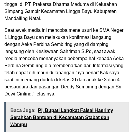
tinggal di PT. Prakarsa Dharma Maduma di Kelurahan
Simpang Gambir Kecamatan Lingga Bayu Kabupaten
Mandailing Natal.
Saat awak media ini mencoba menelusuri ke SMA Negeri
1 Lingga Bayu dan melakukan konfirmasi langsung
dengan Aeka Perbina Sembiring yang di dampingi
langsung oleh Kesiswaan Sahriman S.Pd, saat awak
media mencoba menanyakan beberapa hal kepada Aeka
Perbina Sembiring dia membenarkan dari Informasi yang
telah dapat dihimpun di lapangan,” iya benar’ Kak saya
saat ini memang duduk di kelas XI dan anak ke 3 dari 4
bersaudara dari pasangan Deddy Sembiring dengan Sri
Dewi Ginting,” jelas nya.
Baca Juga:
Pj. Bupati Langkat Faisal Hasrimy
Serahkan Bantuan di Kecamatan Stabat dan
Wampu