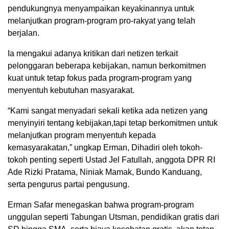
pendukungnya menyampaikan keyakinannya untuk
melanjutkan program-program pro-rakyat yang telah
berjalan.
Ia mengakui adanya kritikan dari netizen terkait
pelonggaran beberapa kebijakan, namun berkomitmen
kuat untuk tetap fokus pada program-program yang
menyentuh kebutuhan masyarakat.
“Kami sangat menyadari sekali ketika ada netizen yang
menyinyiri tentang kebijakan,tapi tetap berkomitmen untuk
melanjutkan program menyentuh kepada
kemasyarakatan,” ungkap Erman, Dihadiri oleh tokoh-
tokoh penting seperti Ustad Jel Fatullah, anggota DPR RI
Ade Rizki Pratama, Niniak Mamak, Bundo Kanduang,
serta pengurus partai pengusung.
Erman Safar menegaskan bahwa program-program
unggulan seperti Tabungan Utsman, pendidikan gratis dari