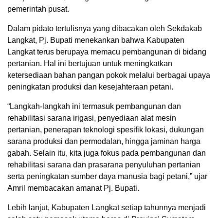
pemerintah pusat.
Dalam pidato tertulisnya yang dibacakan oleh Sekdakab
Langkat, Pj. Bupati menekankan bahwa Kabupaten
Langkat terus berupaya memacu pembangunan di bidang
pertanian. Hal ini bertujuan untuk meningkatkan
ketersediaan bahan pangan pokok melalui berbagai upaya
peningkatan produksi dan kesejahteraan petani.
“Langkah-langkah ini termasuk pembangunan dan
rehabilitasi sarana irigasi, penyediaan alat mesin
pertanian, penerapan teknologi spesifik lokasi, dukungan
sarana produksi dan permodalan, hingga jaminan harga
gabah. Selain itu, kita juga fokus pada pembangunan dan
rehabilitasi sarana dan prasarana penyuluhan pertanian
serta peningkatan sumber daya manusia bagi petani,” ujar
Amril membacakan amanat Pj. Bupati.
Lebih lanjut, Kabupaten Langkat setiap tahunnya menjadi