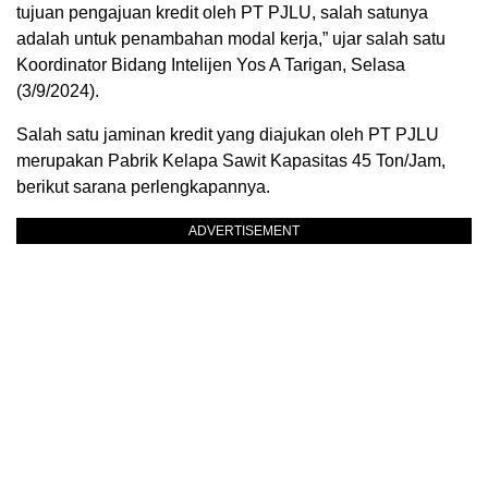
tujuan pengajuan kredit oleh PT PJLU, salah satunya
adalah untuk penambahan modal kerja,” ujar salah satu
Koordinator Bidang Intelijen Yos A Tarigan, Selasa
(3/9/2024).
Salah satu jaminan kredit yang diajukan oleh PT PJLU
merupakan Pabrik Kelapa Sawit Kapasitas 45 Ton/Jam,
berikut sarana perlengkapannya.
ADVERTISEMENT