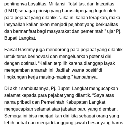
pentingnya Loyalitas, Militansi, Totalitas, dan Integritas
(LMTI) sebagai prinsip yang harus dipegang teguh oleh
para pejabat yang dilantik. “Jika ini kalian terapkan, maka
insyaallah kalian akan menjadi pejabat yang berkualitas
dan bermanfaat bagi masyarakat dan pemerintah,” ujar Pj.
Bupati Langkat.
Faisal Hasrimy juga mendorong para pejabat yang dilantik
untuk terus berinovasi dan mengeluarkan potensi diri
dengan optimal. “Kalian terpilih karena dianggap layak
mengemban amanah ini. Jadilah warna positif di
lingkungan kerja masing-masing,” tambahnya.
Di akhir sambutannya, Pj. Bupati Langkat mengucapkan
selamat kepada para pejabat yang dilantik. “Saya atas
nama pribadi dan Pemerintah Kabupaten Langkat
mengucapkan selamat atas jabatan baru yang diemban.
Semoga ini bisa menjadikan diri kita sebagai orang yang
lebih hebat dan menjadi tanggung jawab besar yang harus