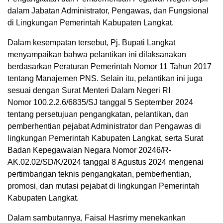
dalam Jabatan Administrator, Pengawas, dan Fungsional
di Lingkungan Pemerintah Kabupaten Langkat.
Dalam kesempatan tersebut, Pj. Bupati Langkat
menyampaikan bahwa pelantikan ini dilaksanakan
berdasarkan Peraturan Pemerintah Nomor 11 Tahun 2017
tentang Manajemen PNS. Selain itu, pelantikan ini juga
sesuai dengan Surat Menteri Dalam Negeri RI
Nomor 100.2.2.6/6835/SJ tanggal 5 September 2024
tentang persetujuan pengangkatan, pelantikan, dan
pemberhentian pejabat Administrator dan Pengawas di
lingkungan Pemerintah Kabupaten Langkat, serta Surat
Badan Kepegawaian Negara Nomor 20246/R-
AK.02.02/SD/K/2024 tanggal 8 Agustus 2024 mengenai
pertimbangan teknis pengangkatan, pemberhentian,
promosi, dan mutasi pejabat di lingkungan Pemerintah
Kabupaten Langkat.
Dalam sambutannya, Faisal Hasrimy menekankan