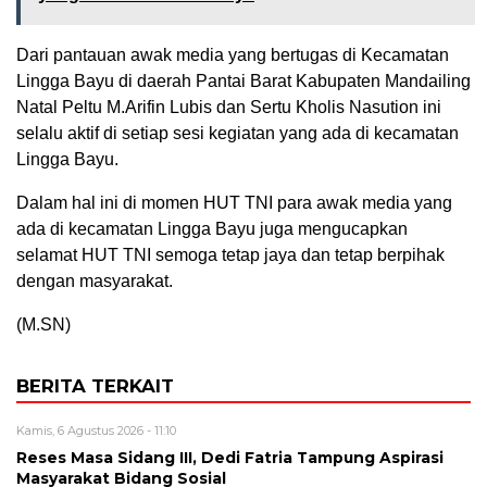
Dari pantauan awak media yang bertugas di Kecamatan
Lingga Bayu di daerah Pantai Barat Kabupaten Mandailing
Natal Peltu M.Arifin Lubis dan Sertu Kholis Nasution ini
selalu aktif di setiap sesi kegiatan yang ada di kecamatan
Lingga Bayu.
Dalam hal ini di momen HUT TNI para awak media yang
ada di kecamatan Lingga Bayu juga mengucapkan
selamat HUT TNI semoga tetap jaya dan tetap berpihak
dengan masyarakat.
(M.SN)
BERITA TERKAIT
Kamis, 6 Agustus 2026 - 11:10
Reses Masa Sidang III, Dedi Fatria Tampung Aspirasi
Masyarakat Bidang Sosial