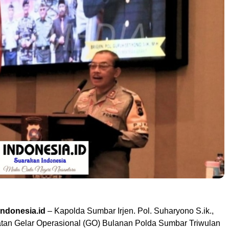
ndonesia.id
– Kapolda Sumbar Irjen. Pol. Suharyono S.ik.,
an Gelar Operasional (GO) Bulanan Polda Sumbar Triwulan