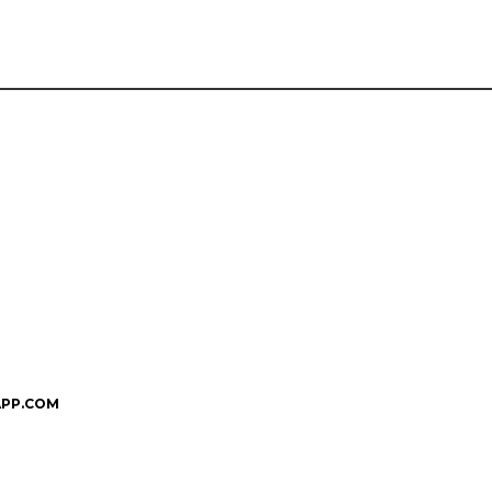
PP.COM