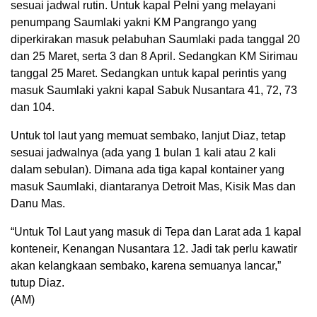
sesuai jadwal rutin. Untuk kapal Pelni yang melayani
penumpang Saumlaki yakni KM Pangrango yang
diperkirakan masuk pelabuhan Saumlaki pada tanggal 20
dan 25 Maret, serta 3 dan 8 April. Sedangkan KM Sirimau
tanggal 25 Maret. Sedangkan untuk kapal perintis yang
masuk Saumlaki yakni kapal Sabuk Nusantara 41, 72, 73
dan 104.
Untuk tol laut yang memuat sembako, lanjut Diaz, tetap
sesuai jadwalnya (ada yang 1 bulan 1 kali atau 2 kali
dalam sebulan). Dimana ada tiga kapal kontainer yang
masuk Saumlaki, diantaranya Detroit Mas, Kisik Mas dan
Danu Mas.
“Untuk Tol Laut yang masuk di Tepa dan Larat ada 1 kapal
konteneir, Kenangan Nusantara 12. Jadi tak perlu kawatir
akan kelangkaan sembako, karena semuanya lancar,”
tutup Diaz.
(AM)