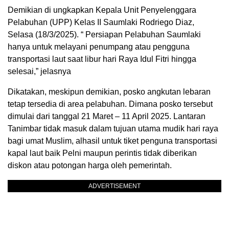
Demikian di ungkapkan Kepala Unit Penyelenggara
Pelabuhan (UPP) Kelas II Saumlaki Rodriego Diaz,
Selasa (18/3/2025). “ Persiapan Pelabuhan Saumlaki
hanya untuk melayani penumpang atau pengguna
transportasi laut saat libur hari Raya Idul Fitri hingga
selesai,” jelasnya
Dikatakan, meskipun demikian, posko angkutan lebaran
tetap tersedia di area pelabuhan. Dimana posko tersebut
dimulai dari tanggal 21 Maret – 11 April 2025. Lantaran
Tanimbar tidak masuk dalam tujuan utama mudik hari raya
bagi umat Muslim, alhasil untuk tiket penguna transportasi
kapal laut baik Pelni maupun perintis tidak diberikan
diskon atau potongan harga oleh pemerintah.
ADVERTISEMENT