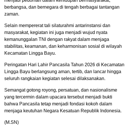
menjadi pedoman dalam kehidupan bermasyarakat,
berbangsa, dan bernegara di tengah berbagai tantangan
zaman.
Selain mempererat tali silaturahmi antarinstansi dan
masyarakat, kegiatan ini juga menjadi wujud nyata
kemanunggalan TNI dengan rakyat dalam menjaga
stabilitas, keamanan, dan keharmonisan sosial di wilayah
Kecamatan Lingga Bayu.
Peringatan Hari Lahir Pancasila Tahun 2026 di Kecamatan
Lingga Bayu berlangsung aman, tertib, dan lancar hingga
seluruh rangkaian kegiatan selesai dilaksanakan.
Semangat gotong royong, persatuan, dan nasionalisme
yang tercermin dalam upacara tersebut menjadi bukti
bahwa Pancasila tetap menjadi fondasi kokoh dalam
menjaga keutuhan Negara Kesatuan Republik Indonesia.
(M.SN)