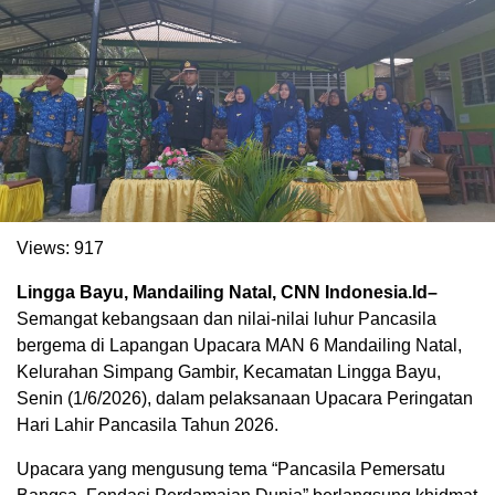
Views:
917
Lingga Bayu, Mandailing Natal, CNN Indonesia.Id–
Semangat kebangsaan dan nilai-nilai luhur Pancasila
bergema di Lapangan Upacara MAN 6 Mandailing Natal,
Kelurahan Simpang Gambir, Kecamatan Lingga Bayu,
Senin (1/6/2026), dalam pelaksanaan Upacara Peringatan
Hari Lahir Pancasila Tahun 2026.
Upacara yang mengusung tema “Pancasila Pemersatu