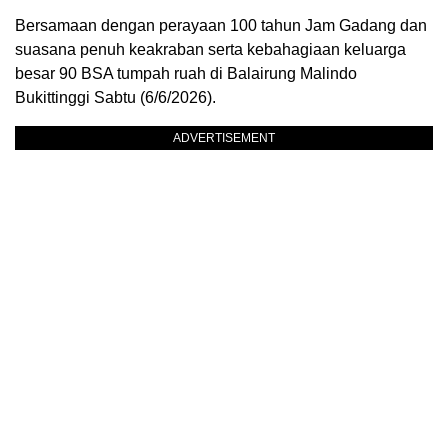
Bersamaan dengan perayaan 100 tahun Jam Gadang dan
suasana penuh keakraban serta kebahagiaan keluarga
besar 90 BSA tumpah ruah di Balairung Malindo
Bukittinggi Sabtu (6/6/2026).
ADVERTISEMENT