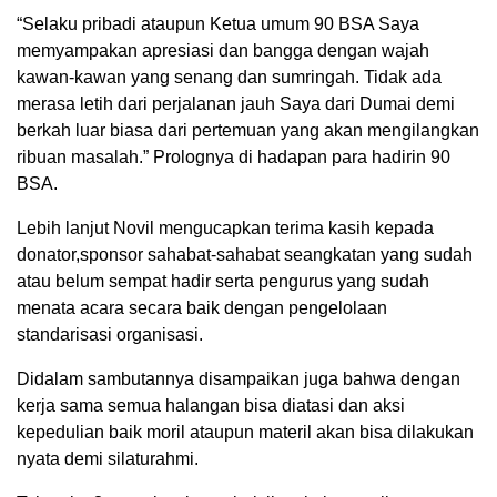
“Selaku pribadi ataupun Ketua umum 90 BSA Saya
memyampakan apresiasi dan bangga dengan wajah
kawan-kawan yang senang dan sumringah. Tidak ada
merasa letih dari perjalanan jauh Saya dari Dumai demi
berkah luar biasa dari pertemuan yang akan mengilangkan
ribuan masalah.” Prolognya di hadapan para hadirin 90
BSA.
Lebih lanjut Novil mengucapkan terima kasih kepada
donator,sponsor sahabat-sahabat seangkatan yang sudah
atau belum sempat hadir serta pengurus yang sudah
menata acara secara baik dengan pengelolaan
standarisasi organisasi.
Didalam sambutannya disampaikan juga bahwa dengan
kerja sama semua halangan bisa diatasi dan aksi
kepedulian baik moril ataupun materil akan bisa dilakukan
nyata demi silaturahmi.