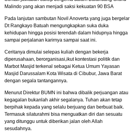
Malindo yang akan menjadi saksi kekuatan 90 BSA
Pada lanjutan sambutan Novil Anoverta yang juga bergelar
Dt Rangkayo Batuah mengungkapkan suka duka
kehidupan hingga posisi terendah dalam hidupnya hingga
sampai perjalanan karirnya sampai saat ini.
Ceritanya dimulai selepas kuliah dengan bekerja
diperusahaan, berorganisasi,ikut kontestasi politik dan
Marbot Masjid terkenal sebagai Ketua Umum Yayasan
Masjid Darussalam Kota Wisata di Cibubur, Jawa Barat
dengan segala tantangannya.
Menurut Direktur BUMN ini bahwa dibalik perjuangan atau
kegagalan bukanlah akhir segalanya. Tuhan akan tetap
berpihak kepada yang selalu berjuang dan berbuat baik.
Termasuk silaturahmi bisa menguatkan diri dan sesuatu
yang ditunggu untuk diberikan jalan oleh Allah
sesudahnya.