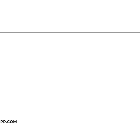
PP.COM