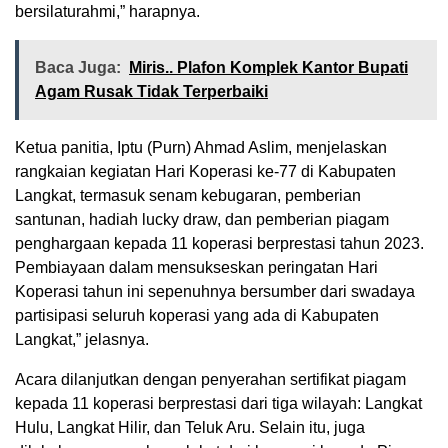
bersilaturahmi,” harapnya.
Baca Juga:
Miris.. Plafon Komplek Kantor Bupati
Agam Rusak Tidak Terperbaiki
Ketua panitia, Iptu (Purn) Ahmad Aslim, menjelaskan
rangkaian kegiatan Hari Koperasi ke-77 di Kabupaten
Langkat, termasuk senam kebugaran, pemberian
santunan, hadiah lucky draw, dan pemberian piagam
penghargaan kepada 11 koperasi berprestasi tahun 2023.
Pembiayaan dalam mensukseskan peringatan Hari
Koperasi tahun ini sepenuhnya bersumber dari swadaya
partisipasi seluruh koperasi yang ada di Kabupaten
Langkat,” jelasnya.
Acara dilanjutkan dengan penyerahan sertifikat piagam
kepada 11 koperasi berprestasi dari tiga wilayah: Langkat
Hulu, Langkat Hilir, dan Teluk Aru. Selain itu, juga