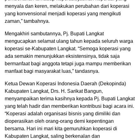
menyala dan keren, melakukan perubahan dari koperasi
yang konvensional menjadi koperasi yang mengikuti
zaman,” tambahnya.
Mengakhiri sambutannya, Pj. Bupati Langkat
mengucapkan selamat ulang tahun kepada seluruh warga
koperasi se-Kabupaten Langkat. “Semoga koperasi yang
ada semakin menunjukkan eksistensinya, tidak saja
bermanfaat bagi anggota tetapi juga mampu memberikan
manfaat bagi masyarakat luas,” tandasnya.
Ketua Dewan Koperasi Indonesia Daerah (Dekopinda)
Kabupaten Langkat, Drs. H. Sarikat Bangun,
menyampaikan terima kasihnya kepada Pj. Bupati Langkat
yang telah hadir dan memberikan kontribusi bagi acara ini.
“Koperasi adalah organisasi bisnis yang dimiliki dan
dioperasikan oleh orang-orang demi kepentingan
bersama. Hari ini mari kita gemuruhkan koperasi di
Kabupaten Langkat, saling berkenalan dan