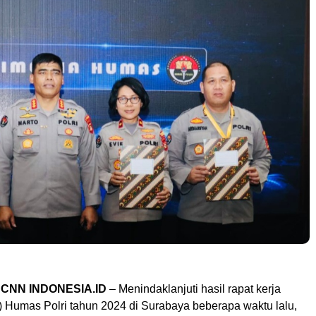
CNN INDONESIA.ID
– Menindaklanjuti hasil rapat kerja
s) Humas Polri tahun 2024 di Surabaya beberapa waktu lalu,