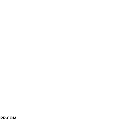
PP.COM