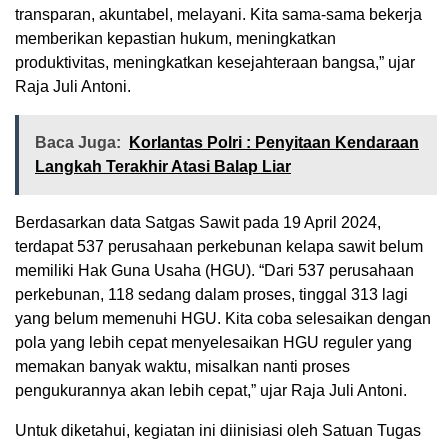
transparan, akuntabel, melayani. Kita sama-sama bekerja
memberikan kepastian hukum, meningkatkan
produktivitas, meningkatkan kesejahteraan bangsa,” ujar
Raja Juli Antoni.
Baca Juga:
Korlantas Polri : Penyitaan Kendaraan
Langkah Terakhir Atasi Balap Liar
Berdasarkan data Satgas Sawit pada 19 April 2024,
terdapat 537 perusahaan perkebunan kelapa sawit belum
memiliki Hak Guna Usaha (HGU). “Dari 537 perusahaan
perkebunan, 118 sedang dalam proses, tinggal 313 lagi
yang belum memenuhi HGU. Kita coba selesaikan dengan
pola yang lebih cepat menyelesaikan HGU reguler yang
memakan banyak waktu, misalkan nanti proses
pengukurannya akan lebih cepat,” ujar Raja Juli Antoni.
Untuk diketahui, kegiatan ini diinisiasi oleh Satuan Tugas