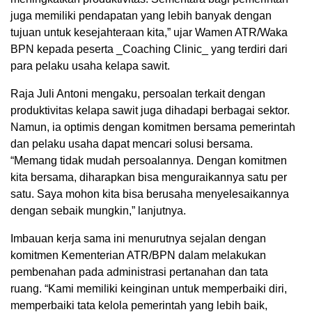
juga memiliki pendapatan yang lebih banyak dengan
tujuan untuk kesejahteraan kita,” ujar Wamen ATR/Waka
BPN kepada peserta _Coaching Clinic_ yang terdiri dari
para pelaku usaha kelapa sawit.
Raja Juli Antoni mengaku, persoalan terkait dengan
produktivitas kelapa sawit juga dihadapi berbagai sektor.
Namun, ia optimis dengan komitmen bersama pemerintah
dan pelaku usaha dapat mencari solusi bersama.
“Memang tidak mudah persoalannya. Dengan komitmen
kita bersama, diharapkan bisa menguraikannya satu per
satu. Saya mohon kita bisa berusaha menyelesaikannya
dengan sebaik mungkin,” lanjutnya.
Imbauan kerja sama ini menurutnya sejalan dengan
komitmen Kementerian ATR/BPN dalam melakukan
pembenahan pada administrasi pertanahan dan tata
ruang. “Kami memiliki keinginan untuk memperbaiki diri,
memperbaiki tata kelola pemerintah yang lebih baik,