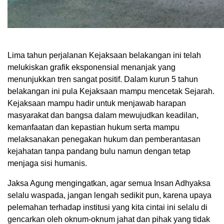
Lima tahun perjalanan Kejaksaan belakangan ini telah
melukiskan grafik eksponensial menanjak yang
menunjukkan tren sangat positif. Dalam kurun 5 tahun
belakangan ini pula Kejaksaan mampu mencetak Sejarah.
Kejaksaan mampu hadir untuk menjawab harapan
masyarakat dan bangsa dalam mewujudkan keadilan,
kemanfaatan dan kepastian hukum serta mampu
melaksanakan penegakan hukum dan pemberantasan
kejahatan tanpa pandang bulu namun dengan tetap
menjaga sisi humanis.
Jaksa Agung mengingatkan, agar semua Insan Adhyaksa
selalu waspada, jangan lengah sedikit pun, karena upaya
pelemahan terhadap institusi yang kita cintai ini selalu di
gencarkan oleh oknum-oknum jahat dan pihak yang tidak