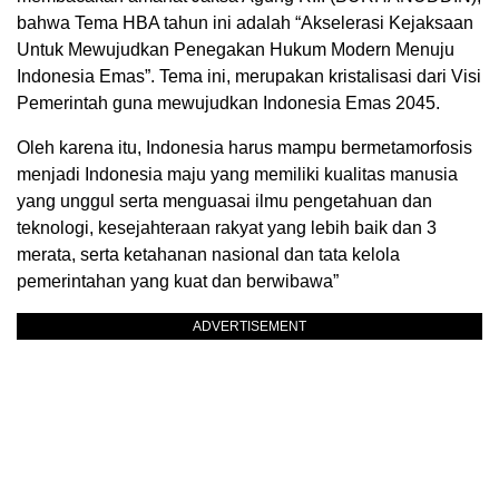
bahwa Tema HBA tahun ini adalah “Akselerasi Kejaksaan
Untuk Mewujudkan Penegakan Hukum Modern Menuju
Indonesia Emas”. Tema ini, merupakan kristalisasi dari Visi
Pemerintah guna mewujudkan Indonesia Emas 2045.
Oleh karena itu, Indonesia harus mampu bermetamorfosis
menjadi Indonesia maju yang memiliki kualitas manusia
yang unggul serta menguasai ilmu pengetahuan dan
teknologi, kesejahteraan rakyat yang lebih baik dan 3
merata, serta ketahanan nasional dan tata kelola
pemerintahan yang kuat dan berwibawa”
ADVERTISEMENT