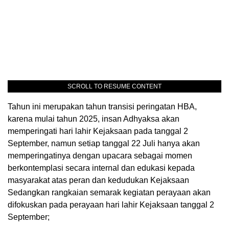
SCROLL TO RESUME CONTENT
Tahun ini merupakan tahun transisi peringatan HBA,
karena mulai tahun 2025, insan Adhyaksa akan
memperingati hari lahir Kejaksaan pada tanggal 2
September, namun setiap tanggal 22 Juli hanya akan
memperingatinya dengan upacara sebagai momen
berkontemplasi secara internal dan edukasi kepada
masyarakat atas peran dan kedudukan Kejaksaan
Sedangkan rangkaian semarak kegiatan perayaan akan
difokuskan pada perayaan hari lahir Kejaksaan tanggal 2
September;