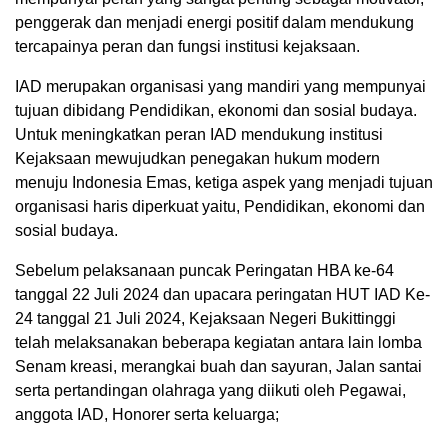
penggerak dan menjadi energi positif dalam mendukung
tercapainya peran dan fungsi institusi kejaksaan.
IAD merupakan organisasi yang mandiri yang mempunyai
tujuan dibidang Pendidikan, ekonomi dan sosial budaya.
Untuk meningkatkan peran IAD mendukung institusi
Kejaksaan mewujudkan penegakan hukum modern
menuju Indonesia Emas, ketiga aspek yang menjadi tujuan
organisasi haris diperkuat yaitu, Pendidikan, ekonomi dan
sosial budaya.
Sebelum pelaksanaan puncak Peringatan HBA ke-64
tanggal 22 Juli 2024 dan upacara peringatan HUT IAD Ke-
24 tanggal 21 Juli 2024, Kejaksaan Negeri Bukittinggi
telah melaksanakan beberapa kegiatan antara lain lomba
Senam kreasi, merangkai buah dan sayuran, Jalan santai
serta pertandingan olahraga yang diikuti oleh Pegawai,
anggota IAD, Honorer serta keluarga;