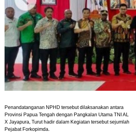
Penandatanganan NPHD tersebut dilaksanakan antara
Provinsi Papua Tengah dengan Pangkalan Utama TNI AL
X Jayapura, Turut hadir dalam Kegiatan tersebut sejumlah
Pejabat Forkopimda.