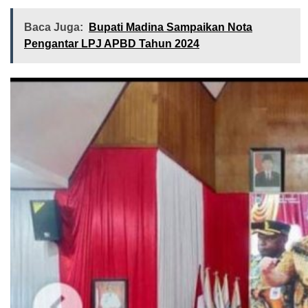
Baca Juga:
Bupati Madina Sampaikan Nota
Pengantar LPJ APBD Tahun 2024