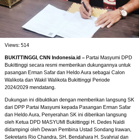
Views:
514
BUKITTINGGI, CNN Indonesia.id –
Partai Masyumi DPD
Bukittinggi secara resmi memberikan dukungannya untuk
pasangan Erman Safar dan Heldo Aura sebagai Calon
Walikota dan Wakil Walikota Bukittinggi Periode
2024/2029 mendatang.
Dukungan ini dibuktikan dengan memberikan langsung SK
dari DPP Partai Masyumi kepada Pasangan Erman Safar
dan Heldo Aura, Penyerahan SK ini diberikan langsung
oleh Ketua DPD MASYUMI Bukittinggi H. Dedes Naldi
didampingi oleh Dewan Pembina Ustad Sondang Irawan,
Sekretaris Rio Chandra, SH, Bendahara H. Syahrial dan