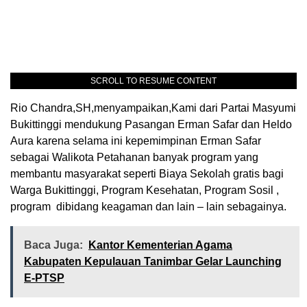
SCROLL TO RESUME CONTENT
Rio Chandra,SH,menyampaikan,Kami dari Partai Masyumi
Bukittinggi mendukung Pasangan Erman Safar dan Heldo
Aura karena selama ini kepemimpinan Erman Safar
sebagai Walikota Petahanan banyak program yang
membantu masyarakat seperti Biaya Sekolah gratis bagi
Warga Bukittinggi, Program Kesehatan, Program Sosil ,
program dibidang keagaman dan lain – lain sebagainya.
Baca Juga:
Kantor Kementerian Agama
Kabupaten Kepulauan Tanimbar Gelar Launching
E-PTSP