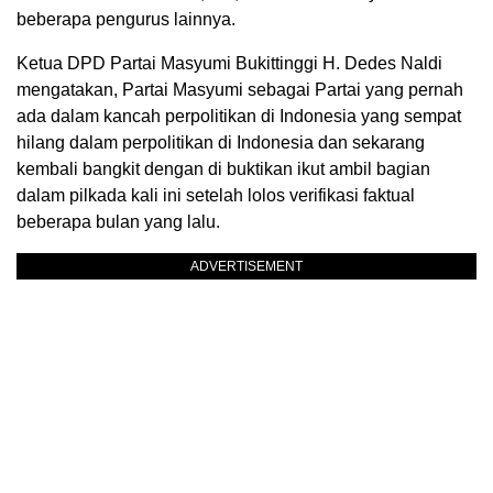
beberapa pengurus lainnya.
Ketua DPD Partai Masyumi Bukittinggi H. Dedes Naldi
mengatakan, Partai Masyumi sebagai Partai yang pernah
ada dalam kancah perpolitikan di Indonesia yang sempat
hilang dalam perpolitikan di Indonesia dan sekarang
kembali bangkit dengan di buktikan ikut ambil bagian
dalam pilkada kali ini setelah lolos verifikasi faktual
beberapa bulan yang lalu.
ADVERTISEMENT