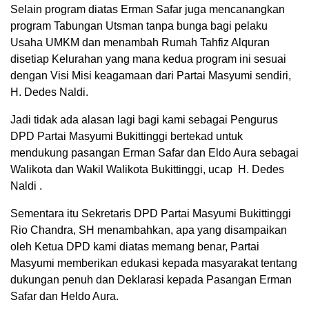
Selain program diatas Erman Safar juga mencanangkan
program Tabungan Utsman tanpa bunga bagi pelaku
Usaha UMKM dan menambah Rumah Tahfiz Alquran
disetiap Kelurahan yang mana kedua program ini sesuai
dengan Visi Misi keagamaan dari Partai Masyumi sendiri,
H. Dedes Naldi.
Jadi tidak ada alasan lagi bagi kami sebagai Pengurus
DPD Partai Masyumi Bukittinggi bertekad untuk
mendukung pasangan Erman Safar dan Eldo Aura sebagai
Walikota dan Wakil Walikota Bukittinggi, ucap H. Dedes
Naldi .
Sementara itu Sekretaris DPD Partai Masyumi Bukittinggi
Rio Chandra, SH menambahkan, apa yang disampaikan
oleh Ketua DPD kami diatas memang benar, Partai
Masyumi memberikan edukasi kepada masyarakat tentang
dukungan penuh dan Deklarasi kepada Pasangan Erman
Safar dan Heldo Aura.