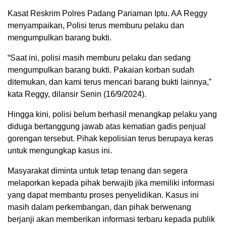
Kasat Reskrim Polres Padang Pariaman Iptu. AA Reggy
menyampaikan, Polisi terus memburu pelaku dan
mengumpulkan barang bukti.
“Saat ini, polisi masih memburu pelaku dan sedang
mengumpulkan barang bukti. Pakaian korban sudah
ditemukan, dan kami terus mencari barang bukti lainnya,”
kata Reggy, dilansir Senin (16/9/2024).
Hingga kini, polisi belum berhasil menangkap pelaku yang
diduga bertanggung jawab atas kematian gadis penjual
gorengan tersebut. Pihak kepolisian terus berupaya keras
untuk mengungkap kasus ini.
Masyarakat diminta untuk tetap tenang dan segera
melaporkan kepada pihak berwajib jika memiliki informasi
yang dapat membantu proses penyelidikan. Kasus ini
masih dalam perkembangan, dan pihak berwenang
berjanji akan memberikan informasi terbaru kepada publik