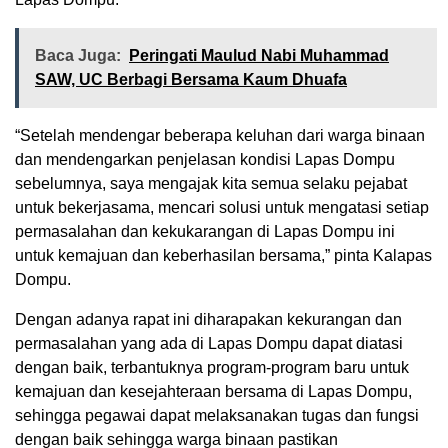
Baca Juga:
Peringati Maulud Nabi Muhammad
SAW, UC Berbagi Bersama Kaum Dhuafa
“Setelah mendengar beberapa keluhan dari warga binaan
dan mendengarkan penjelasan kondisi Lapas Dompu
sebelumnya, saya mengajak kita semua selaku pejabat
untuk bekerjasama, mencari solusi untuk mengatasi setiap
permasalahan dan kekukarangan di Lapas Dompu ini
untuk kemajuan dan keberhasilan bersama,” pinta Kalapas
Dompu.
Dengan adanya rapat ini diharapakan kekurangan dan
permasalahan yang ada di Lapas Dompu dapat diatasi
dengan baik, terbantuknya program-program baru untuk
kemajuan dan kesejahteraan bersama di Lapas Dompu,
sehingga pegawai dapat melaksanakan tugas dan fungsi
dengan baik sehingga warga binaan pastikan