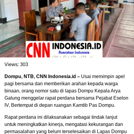
Views:
303
Dompu, NTB, CNN Indonesia.id –
Usai memimpin apel
pagi bersama dan memberikan arahan kepada warga
binaan, orang nomor satu di lapas Dompu Kepala Arya
Galung menggelar rapat perdana bersama Pejabat Eselon
IV, Bertempat di depan ruangan Kamtib Pas Dompu.
Rapat perdana ini dilaksanakan sebagai tindak lanjut
untuk meningkatkan kinerja, mengatasi kekurangan dan
permasalahan yang belum terselesaikan di Lapas Dompu