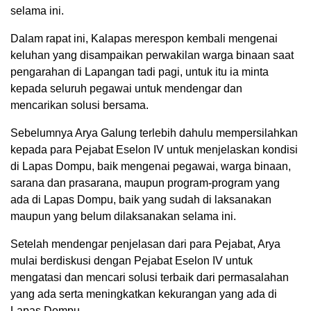
selama ini.
Dalam rapat ini, Kalapas merespon kembali mengenai
keluhan yang disampaikan perwakilan warga binaan saat
pengarahan di Lapangan tadi pagi, untuk itu ia minta
kepada seluruh pegawai untuk mendengar dan
mencarikan solusi bersama.
Sebelumnya Arya Galung terlebih dahulu mempersilahkan
kepada para Pejabat Eselon IV untuk menjelaskan kondisi
di Lapas Dompu, baik mengenai pegawai, warga binaan,
sarana dan prasarana, maupun program-program yang
ada di Lapas Dompu, baik yang sudah di laksanakan
maupun yang belum dilaksanakan selama ini.
Setelah mendengar penjelasan dari para Pejabat, Arya
mulai berdiskusi dengan Pejabat Eselon IV untuk
mengatasi dan mencari solusi terbaik dari permasalahan
yang ada serta meningkatkan kekurangan yang ada di
Lapas Dompu.