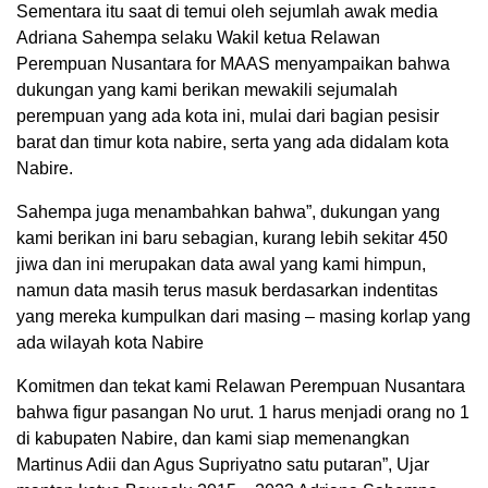
Sementara itu saat di temui oleh sejumlah awak media
Adriana Sahempa selaku Wakil ketua Relawan
Perempuan Nusantara for MAAS menyampaikan bahwa
dukungan yang kami berikan mewakili sejumalah
perempuan yang ada kota ini, mulai dari bagian pesisir
barat dan timur kota nabire, serta yang ada didalam kota
Nabire.
Sahempa juga menambahkan bahwa”, dukungan yang
kami berikan ini baru sebagian, kurang lebih sekitar 450
jiwa dan ini merupakan data awal yang kami himpun,
namun data masih terus masuk berdasarkan indentitas
yang mereka kumpulkan dari masing – masing korlap yang
ada wilayah kota Nabire
Komitmen dan tekat kami Relawan Perempuan Nusantara
bahwa figur pasangan No urut. 1 harus menjadi orang no 1
di kabupaten Nabire, dan kami siap memenangkan
Martinus Adii dan Agus Supriyatno satu putaran”, Ujar