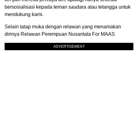
bersosialisasi kepada teman saudara atau tetangga untuk
mendukung kami.
Selain tatap muka dengan relawan yang menamakan
dirinya Relawan Perempuan Nusantata For MAAS
ADVERTISEMENT