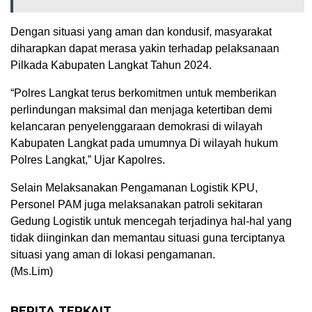
Dengan situasi yang aman dan kondusif, masyarakat
diharapkan dapat merasa yakin terhadap pelaksanaan
Pilkada Kabupaten Langkat Tahun 2024.
“Polres Langkat terus berkomitmen untuk memberikan
perlindungan maksimal dan menjaga ketertiban demi
kelancaran penyelenggaraan demokrasi di wilayah
Kabupaten Langkat pada umumnya Di wilayah hukum
Polres Langkat,” Ujar Kapolres.
Selain Melaksanakan Pengamanan Logistik KPU,
Personel PAM juga melaksanakan patroli sekitaran
Gedung Logistik untuk mencegah terjadinya hal-hal yang
tidak diinginkan dan memantau situasi guna terciptanya
situasi yang aman di lokasi pengamanan.
(Ms.Lim)
BERITA TERKAIT