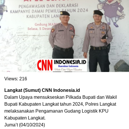
. Ukuran gambar 480px x 600px
Views:
216
Langkat (Sumut) CNN Indonesia.id
Dalam Upaya mensukseskan Pilkada Bupati dan Wakil
Bupati Kabupaten Langkat tahun 2024, Polres Langkat
melaksanakan Pengamanan Gudang Logistik KPU
Kabupaten Langkat.
Juma’t (04/10/2024)