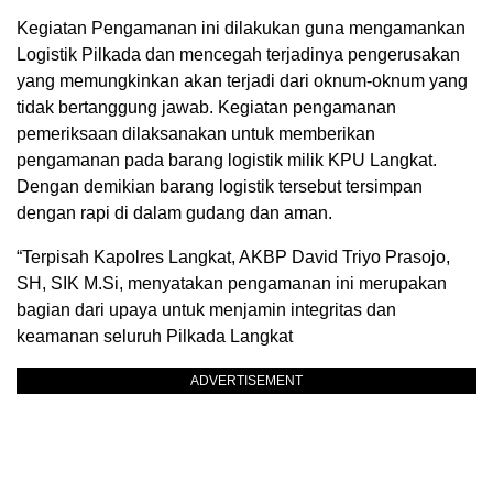
Kegiatan Pengamanan ini dilakukan guna mengamankan
Logistik Pilkada dan mencegah terjadinya pengerusakan
yang memungkinkan akan terjadi dari oknum-oknum yang
tidak bertanggung jawab. Kegiatan pengamanan
pemeriksaan dilaksanakan untuk memberikan
pengamanan pada barang logistik milik KPU Langkat.
Dengan demikian barang logistik tersebut tersimpan
dengan rapi di dalam gudang dan aman.
“Terpisah Kapolres Langkat, AKBP David Triyo Prasojo,
SH, SIK M.Si, menyatakan pengamanan ini merupakan
bagian dari upaya untuk menjamin integritas dan
keamanan seluruh Pilkada Langkat
ADVERTISEMENT