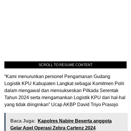
SCROLL TO RESUME CONTENT
“Kami menurunkan personel Pengamanan Gudang
Logistik KPU Kabupaten Langkat sebagai Komitmen Polri
dalam mengawal dan mensukseskan Pilkada Serentak
Tahun 2024 serta mengamankan Logistik KPU dari hal-hal
yang tidak diinginkan” Ucap AKBP David Triyo Prasojo
Baca Juga:
Kapolres Nabire Beserta anggota
Gelar Apel Operasi Zebra Cartenz 2024