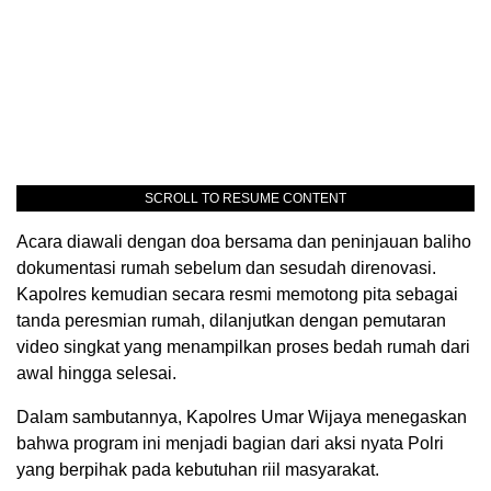
SCROLL TO RESUME CONTENT
Acara diawali dengan doa bersama dan peninjauan baliho
dokumentasi rumah sebelum dan sesudah direnovasi.
Kapolres kemudian secara resmi memotong pita sebagai
tanda peresmian rumah, dilanjutkan dengan pemutaran
video singkat yang menampilkan proses bedah rumah dari
awal hingga selesai.
Dalam sambutannya, Kapolres Umar Wijaya menegaskan
bahwa program ini menjadi bagian dari aksi nyata Polri
yang berpihak pada kebutuhan riil masyarakat.