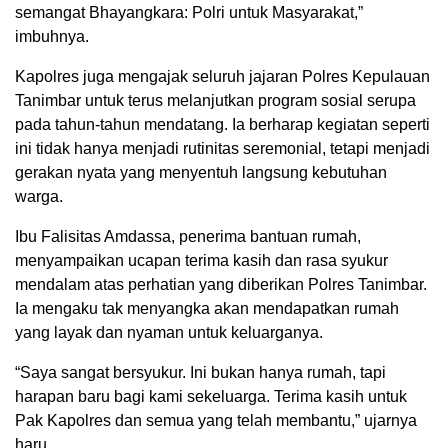
semangat Bhayangkara: Polri untuk Masyarakat,”
imbuhnya.
Kapolres juga mengajak seluruh jajaran Polres Kepulauan
Tanimbar untuk terus melanjutkan program sosial serupa
pada tahun-tahun mendatang. Ia berharap kegiatan seperti
ini tidak hanya menjadi rutinitas seremonial, tetapi menjadi
gerakan nyata yang menyentuh langsung kebutuhan
warga.
Ibu Falisitas Amdassa, penerima bantuan rumah,
menyampaikan ucapan terima kasih dan rasa syukur
mendalam atas perhatian yang diberikan Polres Tanimbar.
Ia mengaku tak menyangka akan mendapatkan rumah
yang layak dan nyaman untuk keluarganya.
“Saya sangat bersyukur. Ini bukan hanya rumah, tapi
harapan baru bagi kami sekeluarga. Terima kasih untuk
Pak Kapolres dan semua yang telah membantu,” ujarnya
haru.