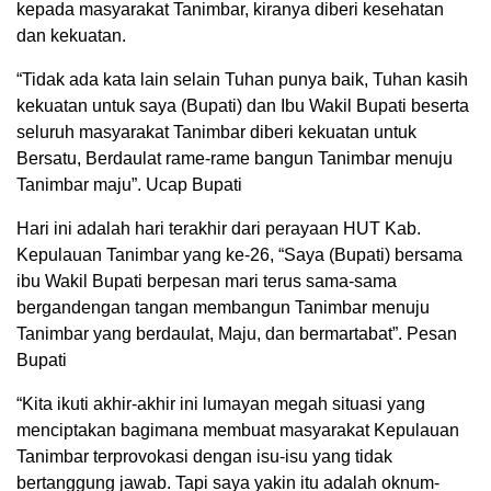
kepada masyarakat Tanimbar, kiranya diberi kesehatan
dan kekuatan.
“Tidak ada kata lain selain Tuhan punya baik, Tuhan kasih
kekuatan untuk saya (Bupati) dan Ibu Wakil Bupati beserta
seluruh masyarakat Tanimbar diberi kekuatan untuk
Bersatu, Berdaulat rame-rame bangun Tanimbar menuju
Tanimbar maju”. Ucap Bupati
Hari ini adalah hari terakhir dari perayaan HUT Kab.
Kepulauan Tanimbar yang ke-26, “Saya (Bupati) bersama
ibu Wakil Bupati berpesan mari terus sama-sama
bergandengan tangan membangun Tanimbar menuju
Tanimbar yang berdaulat, Maju, dan bermartabat”. Pesan
Bupati
“Kita ikuti akhir-akhir ini lumayan megah situasi yang
menciptakan bagimana membuat masyarakat Kepulauan
Tanimbar terprovokasi dengan isu-isu yang tidak
bertanggung jawab. Tapi saya yakin itu adalah oknum-