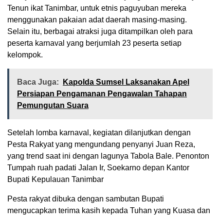
Tenun ikat Tanimbar, untuk etnis paguyuban mereka
menggunakan pakaian adat daerah masing-masing.
Selain itu, berbagai atraksi juga ditampilkan oleh para
peserta karnaval yang berjumlah 23 peserta setiap
kelompok.
Baca Juga:
Kapolda Sumsel Laksanakan Apel
Persiapan Pengamanan Pengawalan Tahapan
Pemungutan Suara
Setelah lomba karnaval, kegiatan dilanjutkan dengan
Pesta Rakyat yang mengundang penyanyi Juan Reza,
yang trend saat ini dengan lagunya Tabola Bale. Penonton
Tumpah ruah padati Jalan Ir, Soekarno depan Kantor
Bupati Kepulauan Tanimbar
Pesta rakyat dibuka dengan sambutan Bupati
mengucapkan terima kasih kepada Tuhan yang Kuasa dan