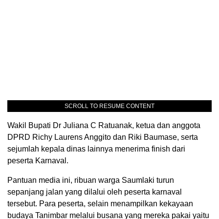
SCROLL TO RESUME CONTENT
Wakil Bupati Dr Juliana C Ratuanak, ketua dan anggota
DPRD Richy Laurens Anggito dan Riki Baumase, serta
sejumlah kepala dinas lainnya menerima finish dari
peserta Karnaval.
Pantuan media ini, ribuan warga Saumlaki turun
sepanjang jalan yang dilalui oleh peserta karnaval
tersebut. Para peserta, selain menampilkan kekayaan
budaya Tanimbar melalui busana yang mereka pakai yaitu