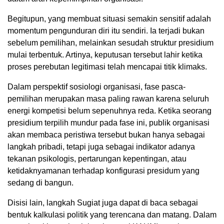
Begitupun, yang membuat situasi semakin sensitif adalah
momentum pengunduran diri itu sendiri. Ia terjadi bukan
sebelum pemilihan, melainkan sesudah struktur presidium
mulai terbentuk. Artinya, keputusan tersebut lahir ketika
proses perebutan legitimasi telah mencapai titik klimaks.
Dalam perspektif sosiologi organisasi, fase pasca-
pemilihan merupakan masa paling rawan karena seluruh
energi kompetisi belum sepenuhnya reda. Ketika seorang
presidium terpilih mundur pada fase ini, publik organisasi
akan membaca peristiwa tersebut bukan hanya sebagai
langkah pribadi, tetapi juga sebagai indikator adanya
tekanan psikologis, pertarungan kepentingan, atau
ketidaknyamanan terhadap konfigurasi presidum yang
sedang di bangun.
Disisi lain, langkah Sugiat juga dapat di baca sebagai
bentuk kalkulasi politik yang terencana dan matang. Dalam