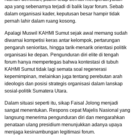
apa yang sebenarnya terjadi di balik layar forum. Sebab
dalam organisasi kader, keputusan besar hampir tidak
pernah lahir dalam ruang kosong.
Apalagi Muswil KAHMI Sumut sejak awal memang sudah
diwarnai kompetisi keras antar kelompok, pertarungan
pengaruh senioritas, hingga tarik-menarik orientasi politik
organisasi ke depan. Pengunduran diri elite di tengah
forum hanya mempertegas bahwa kontestasi di tubuh
KAHMI Sumut tidak lagi semata soal regenerasi
kepemimpinan, melainkan juga tentang perebutan arah
ideologis dan posisi strategis organisasi dalam lanskap
sosial-politik Sumatera Utara.
Dalam situasi seperti itu, sikap Faisal Jolong menjadi
sangat menentukan. Respons cepat Majelis Nasional yang
langsung menerima pengunduran diri dan mengarahkan
penataan ulang presidium menunjukkan adanya upaya
menjaga kesinambungan legitimasi forum.