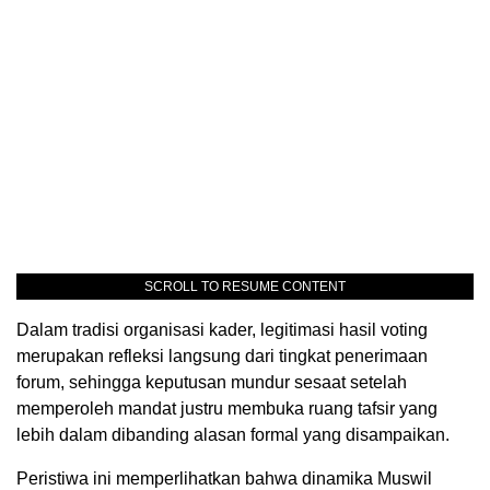
SCROLL TO RESUME CONTENT
Dalam tradisi organisasi kader, legitimasi hasil voting
merupakan refleksi langsung dari tingkat penerimaan
forum, sehingga keputusan mundur sesaat setelah
memperoleh mandat justru membuka ruang tafsir yang
lebih dalam dibanding alasan formal yang disampaikan.
Peristiwa ini memperlihatkan bahwa dinamika Muswil