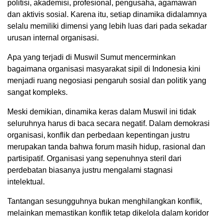
politisi, akademisi, profesional, pengusaha, agamawan
dan aktivis sosial. Karena itu, setiap dinamika didalamnya
selalu memiliki dimensi yang lebih luas dari pada sekadar
urusan internal organisasi.
Apa yang terjadi di Muswil Sumut mencerminkan
bagaimana organisasi masyarakat sipil di Indonesia kini
menjadi ruang negosiasi pengaruh sosial dan politik yang
sangat kompleks.
Meski demikian, dinamika keras dalam Muswil ini tidak
seluruhnya harus di baca secara negatif. Dalam demokrasi
organisasi, konflik dan perbedaan kepentingan justru
merupakan tanda bahwa forum masih hidup, rasional dan
partisipatif. Organisasi yang sepenuhnya steril dari
perdebatan biasanya justru mengalami stagnasi
intelektual.
Tantangan sesungguhnya bukan menghilangkan konflik,
melainkan memastikan konflik tetap dikelola dalam koridor