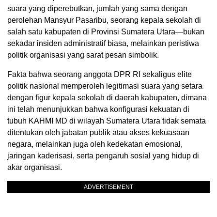
suara yang diperebutkan, jumlah yang sama dengan
perolehan Mansyur Pasaribu, seorang kepala sekolah di
salah satu kabupaten di Provinsi Sumatera Utara—bukan
sekadar insiden administratif biasa, melainkan peristiwa
politik organisasi yang sarat pesan simbolik.
Fakta bahwa seorang anggota DPR RI sekaligus elite
politik nasional memperoleh legitimasi suara yang setara
dengan figur kepala sekolah di daerah kabupaten, dimana
ini telah menunjukkan bahwa konfigurasi kekuatan di
tubuh KAHMI MD di wilayah Sumatera Utara tidak semata
ditentukan oleh jabatan publik atau akses kekuasaan
negara, melainkan juga oleh kedekatan emosional,
jaringan kaderisasi, serta pengaruh sosial yang hidup di
akar organisasi.
ADVERTISEMENT