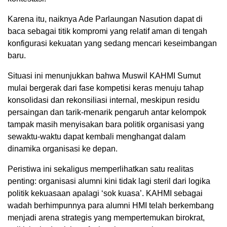
Karena itu, naiknya Ade Parlaungan Nasution dapat di
baca sebagai titik kompromi yang relatif aman di tengah
konfigurasi kekuatan yang sedang mencari keseimbangan
baru.
Situasi ini menunjukkan bahwa Muswil KAHMI Sumut
mulai bergerak dari fase kompetisi keras menuju tahap
konsolidasi dan rekonsiliasi internal, meskipun residu
persaingan dan tarik-menarik pengaruh antar kelompok
tampak masih menyisakan bara politik organisasi yang
sewaktu-waktu dapat kembali menghangat dalam
dinamika organisasi ke depan.
Peristiwa ini sekaligus memperlihatkan satu realitas
penting: organisasi alumni kini tidak lagi steril dari logika
politik kekuasaan apalagi ‘sok kuasa’. KAHMI sebagai
wadah berhimpunnya para alumni HMI telah berkembang
menjadi arena strategis yang mempertemukan birokrat,