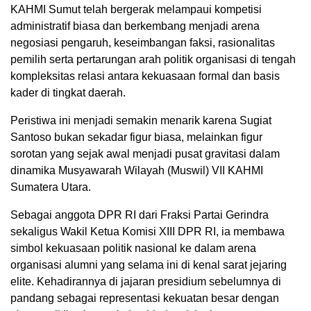
KAHMI Sumut telah bergerak melampaui kompetisi
administratif biasa dan berkembang menjadi arena
negosiasi pengaruh, keseimbangan faksi, rasionalitas
pemilih serta pertarungan arah politik organisasi di tengah
kompleksitas relasi antara kekuasaan formal dan basis
kader di tingkat daerah.
Peristiwa ini menjadi semakin menarik karena Sugiat
Santoso bukan sekadar figur biasa, melainkan figur
sorotan yang sejak awal menjadi pusat gravitasi dalam
dinamika Musyawarah Wilayah (Muswil) VII KAHMI
Sumatera Utara.
Sebagai anggota DPR RI dari Fraksi Partai Gerindra
sekaligus Wakil Ketua Komisi XIII DPR RI, ia membawa
simbol kekuasaan politik nasional ke dalam arena
organisasi alumni yang selama ini di kenal sarat jejaring
elite. Kehadirannya di jajaran presidium sebelumnya di
pandang sebagai representasi kekuatan besar dengan