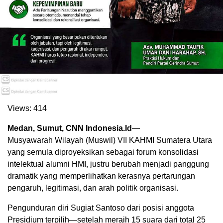
Views:
414
Medan, Sumut, CNN Indonesia.Id
—
Musyawarah Wilayah (Muswil) VII KAHMI Sumatera Utara
yang semula diproyeksikan sebagai forum konsolidasi
intelektual alumni HMI, justru berubah menjadi panggung
dramatik yang memperlihatkan kerasnya pertarungan
pengaruh, legitimasi, dan arah politik organisasi.
Pengunduran diri Sugiat Santoso dari posisi anggota
Presidium terpilih—setelah meraih 15 suara dari total 25