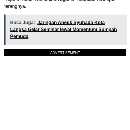
terangnya.
Baca Juga:
Jaringan Aneuk Syuhada Kota
Langsa Gelar Seminar lewat Momentum Sumpah
Pemuda
ADVERTISEMENT