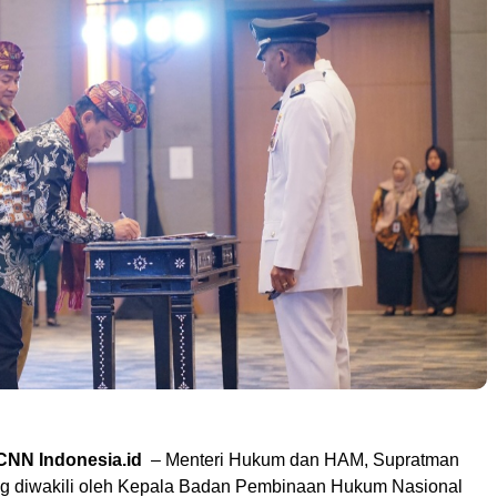
CNN Indonesia.id
– Menteri Hukum dan HAM, Supratman
ng diwakili oleh Kepala Badan Pembinaan Hukum Nasional