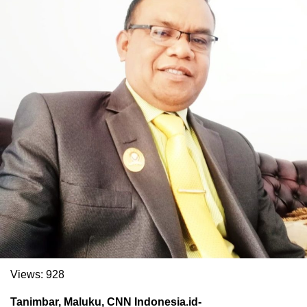
Views:
928
Tanimbar, Maluku, CNN Indonesia.id-