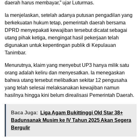
daerah harus membayar,” ujar Luturmas.
Ia menjelaskan, setelah adanya putusan pengadilan yang
berkekuatan hukum tetap, pemerintah daerah bersama
DPRD menyepakati kewajiban tersebut dicatat sebagai
utang pihak ketiga, mengingat hasil pekerjaan telah
digunakan untuk kepentingan publik di Kepulauan
Tanimbar.
Menurutnya, klaim yang menyebut UP3 hanya milik satu
orang adalah keliru dan menyesatkan. Ia menegaskan
bahwa utang tersebut melibatkan sekitar 12 pengusaha
yang telah selesai melaksanakan kewajiban namun
hasilnya hingga kini belum direalisasi Pemerintah Daerah.
Baca Juga:
Liga Agam Bukittinggi Old Star 38+
Badunsanak Musim ke IV Tahun 2025 Akan Segera
Bergulir