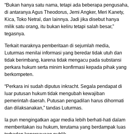
“Bukan hanya satu nama, tetapi ada beberapa pengusaha,
di antaranya Agus Theodorus, Jemi Angker, Meri Kanety,
Kica, Toko Netral, dan lainnya. Jadi jika disebut hanya
milik satu orang, itu bukan keliru tetapi salah besar,”
tegasnya.
Terkait maraknya pemberitaan di sejumlah media,
Luturmas menilai informasi yang beredar tidak utuh dan
tidak berimbang, karena tidak mengacu pada substansi
perkara hukum serta minim konfirmasi kepada pihak yang
berkompeten.
“Perkara ini sudah diputus inkracht. Segala pendapat di
luar putusan hukum tidak mengubah kewajiban
pemerintah daerah. Putusan pengadilan harus dihormati
dan dilaksanakan,” tandas Luturmas.
Ia pun mengingatkan agar media lebih berhati-hati dalam
memberitakan isu hukum, terutama yang berdampak luas