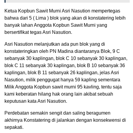
Ketua Kopbun Sawit Murni Asri Nasution mempertegas
bahwa dari 5 ( Lima ) blok yang akan di konstatering lebih
banyak lahan Anggota Kopbun Sawit Murni yang
bersertifikat tegas Asri Nasution.
Asri Nasution melanjutkan ada pun blok yang di
konstateringkan oleh PN Madina diantaranya Blok, 9 C
sebanyak 30 kaplingan, blok C 10 sebanyak 30 kaplingan,
blok C 11 sebanyak 30 kaplingan, blok B 10 sebanyak 36
kaplingan, blok B 11 sebanyak 26 kaplingan, jelas Asri
Nasution, milik penggugat hanya 59 kapling sementara
Milik Anggota Kopbun sawit murni 95 kavling, tentu saja
kami keberatan hilang hak orang lain akibat sebuah
keputusan kata Asri Nasution.
Perdebatan semakin sengit dan saling beragumen
akhirnya Konstatering di jalankan dengan konsekwensi di
sepakati.